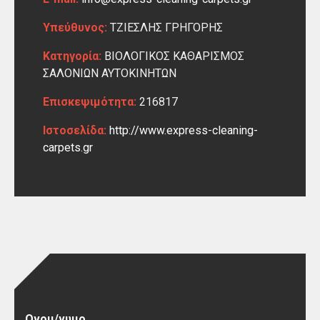
Υπεύθυνος:
ΤΖΙΕΣΛΗΣ ΓΡΗΓΟΡΗΣ
Κατηγορία:
ΒΙΟΛΟΓΙΚΟΣ ΚΑΘΑΡΙΣΜΟΣ
ΣΑΛΟΝΙΩΝ ΑΥΤΟΚΙΝΗΤΩΝ
Επισκεψιμότητα:
216817
Ιστοσελίδα:
http://www.express-cleaning-
carpets.gr
Ονομ/νυμο