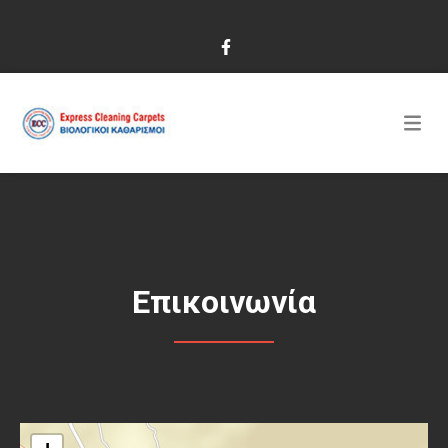
Επικοινωνία