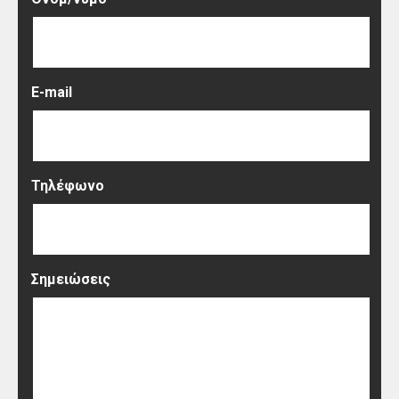
E-mail
Τηλέφωνο
Σημειώσεις